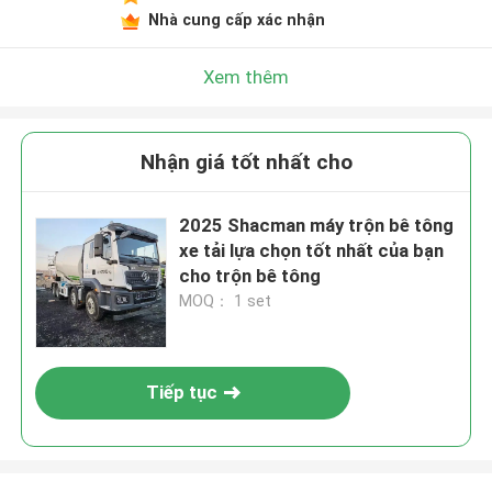
Nhà cung cấp xác nhận
Xem thêm
Nhận giá tốt nhất cho
2025 Shacman máy trộn bê tông
xe tải lựa chọn tốt nhất của bạn
cho trộn bê tông
MOQ： 1 set
Tiếp tục